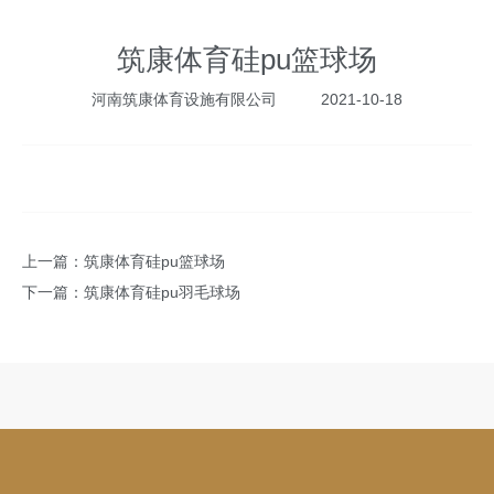
筑康体育硅pu篮球场
河南筑康体育设施有限公司
2021-10-18
上一篇：
筑康体育硅pu篮球场
下一篇：
筑康体育硅pu羽毛球场