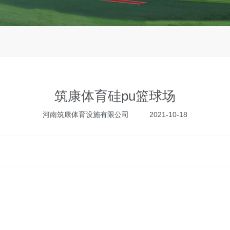
筑康体育硅pu篮球场
河南筑康体育设施有限公司
2021-10-18