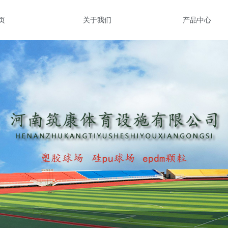
页
关于我们
产品中心