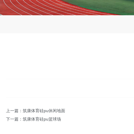
上一篇：
筑康体育硅pu休闲地面
下一篇：
筑康体育硅pu篮球场