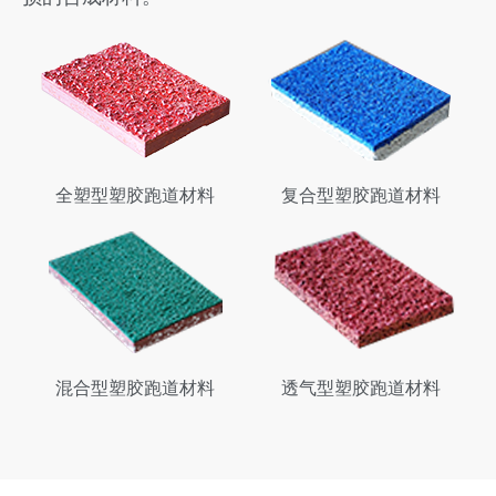
全塑型塑胶跑道材料
复合型塑胶跑道材料
混合型塑胶跑道材料
透气型塑胶跑道材料