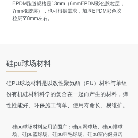
EPDM跑道规格是13mm（6mmEPDM彩色胶粒层，
7mm橡胶层），也可根据需求，加厚EPDM彩色胶
粒层至8mm左右。
硅pu球场材料
硅PU球场材料是以改性聚氨酯（PU）材料与单组
份有机硅材料科学的复合在一起而产生的材料，弹
性性能好、环保施工简单、使用寿命长、易维护。
硅pu球场材料应用范围广：硅pu网球场、硅pu排球
场、硅pu篮球场、硅pu羽毛球场、硅pu室内健身房