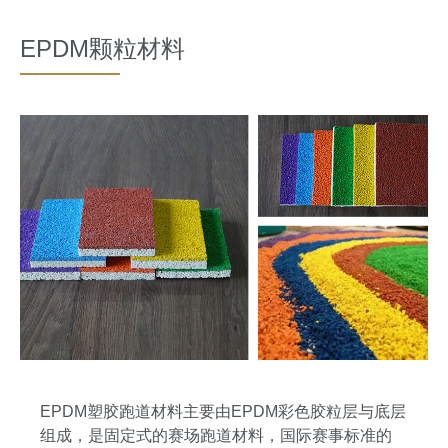
EPDM颗粒材料
EPDM塑胶跑道材料主要由EPDM彩色胶粒层与底层
组成，是固定式的赛场跑道材料，国际赛事标准的