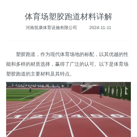
体育场塑胶跑道材料详解
河南筑康体育设施有限公司
2024-11-11
塑胶跑道，作为现代体育场地的标配，以其优越的性
能和多样的材质选择，赢得了广泛的认可。以下是体育场
塑胶跑道的主要材料及其特点。