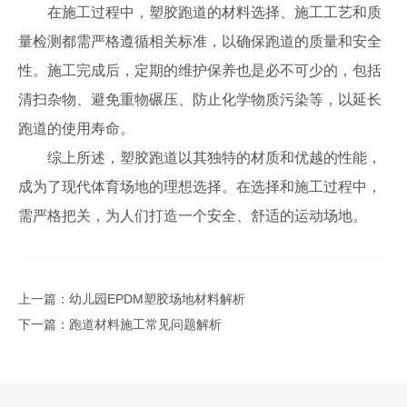
在施工过程中，塑胶跑道的材料选择、施工工艺和质
量检测都需严格遵循相关标准，以确保跑道的质量和安全
性。施工完成后，定期的维护保养也是必不可少的，包括
清扫杂物、避免重物碾压、防止化学物质污染等，以延长
跑道的使用寿命。
综上所述，塑胶跑道以其独特的材质和优越的性能，
成为了现代体育场地的理想选择。在选择和施工过程中，
需严格把关，为人们打造一个安全、舒适的运动场地。
上一篇：
幼儿园EPDM塑胶场地材料解析
下一篇：
跑道材料施工常见问题解析