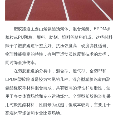
塑胶跑道主要由聚氨酯预聚体、混合聚醚、EPDM橡
胶粒或PU颗粒、颜料、助剂、填料等材料组成。这些材料
赋予了塑胶跑道平整度好、抗压强度高、硬度弹性适当、
物理性能稳定的特性，有利于运动员速度和技术的发挥，
同时降低摔伤率。
在塑胶跑道的分类中，混合型、透气型、全塑型和
EPDM塑胶跑道是较为常见的几种。混合型塑胶跑道由聚
氨酯橡胶等材料混合而成，具有较高的弹性和耐磨性，适
用于各类体育场馆和专业运动场地。全塑型塑胶跑道则采
用纯聚氨酯材料，性能最为优越，但成本较高，主要用于
高端体育场馆和专业比赛场地。