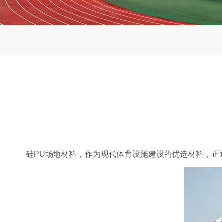
硅PU场地材料，作为现代体育设施建设的优选材料，