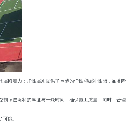
涂层附着力；弹性层则提供了卓越的弹性和缓冲性能，显著降
控制每层涂料的厚度与干燥时间，确保施工质量。同时，合理
了可能。