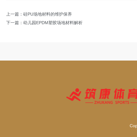
上一篇：
硅PU场地材料的维护保养
下一篇：
幼儿园EPDM塑胶场地材料解析
Co