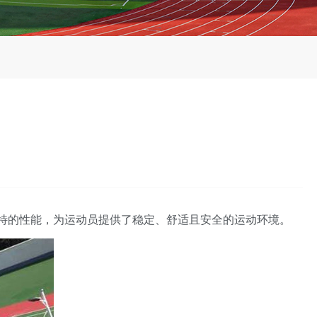
特的性能，为运动员提供了稳定、舒适且安全的运动环境。