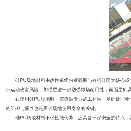
硅PU场地材料由改性单组份聚氨酯与有机硅两大核心
低运动伤害风险；加强层进一步增强球场耐用性；而面层则
在使用硅PU场地时，需遵循专业施工标准。基础处理
的维护与保养也是延长场地使用寿命的关键。
硅PU场地材料不仅性能优异，还具备环保安全的特点