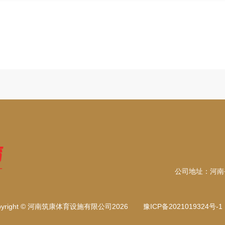
公司地址：河南省
pyright © 河南筑康体育设施有限公司2026
豫ICP备2021019324号-1