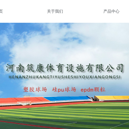
页
关于我们
产品中心