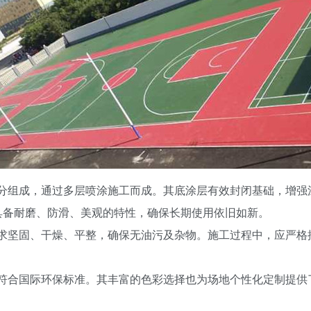
成分组成，通过多层喷涂施工而成。其底涂层有效封闭基础，增强
具备耐磨、防滑、美观的特性，确保长期使用依旧如新。
要求坚固、干燥、平整，确保无油污及杂物。施工过程中，应严格
，符合国际环保标准。其丰富的色彩选择也为场地个性化定制提供