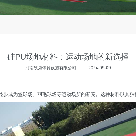
硅PU场地材料：运动场地的新选择
河南筑康体育设施有限公司
2024-09-09
正逐步成为篮球场、羽毛球场等运动场所的新宠。这种材料以其独