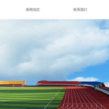
新闻动态
联系我们