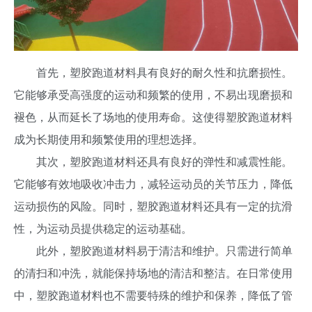
首先，塑胶跑道材料具有良好的耐久性和抗磨损性。
它能够承受高强度的运动和频繁的使用，不易出现磨损和
褪色，从而延长了场地的使用寿命。这使得塑胶跑道材料
成为长期使用和频繁使用的理想选择。
其次，塑胶跑道材料还具有良好的弹性和减震性能。
它能够有效地吸收冲击力，减轻运动员的关节压力，降低
运动损伤的风险。同时，塑胶跑道材料还具有一定的抗滑
性，为运动员提供稳定的运动基础。
此外，塑胶跑道材料易于清洁和维护。只需进行简单
的清扫和冲洗，就能保持场地的清洁和整洁。在日常使用
中，塑胶跑道材料也不需要特殊的维护和保养，降低了管