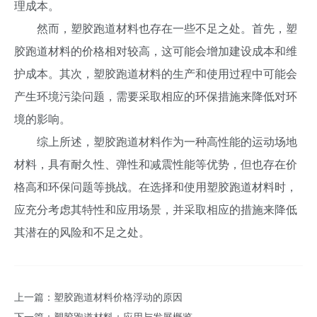
理成本。
然而，塑胶跑道材料也存在一些不足之处。首先，塑
胶跑道材料的价格相对较高，这可能会增加建设成本和维
护成本。其次，塑胶跑道材料的生产和使用过程中可能会
产生环境污染问题，需要采取相应的环保措施来降低对环
境的影响。
综上所述，塑胶跑道材料作为一种高性能的运动场地
材料，具有耐久性、弹性和减震性能等优势，但也存在价
格高和环保问题等挑战。在选择和使用塑胶跑道材料时，
应充分考虑其特性和应用场景，并采取相应的措施来降低
其潜在的风险和不足之处。
上一篇：
塑胶跑道材料价格浮动的原因
下一篇：
塑胶跑道材料：应用与发展概览