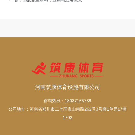
河南筑康体育设施有限公司
咨询热线：18037165769
公司地址：河南省郑州市二七区嵩山南路262号3号楼1单元17楼
1702