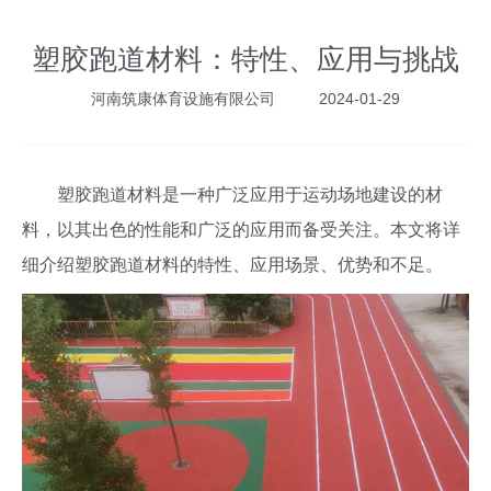
塑胶跑道材料：特性、应用与挑战
河南筑康体育设施有限公司
2024-01-29
塑胶跑道材料是一种广泛应用于运动场地建设的材
料，以其出色的性能和广泛的应用而备受关注。本文将详
细介绍塑胶跑道材料的特性、应用场景、优势和不足。