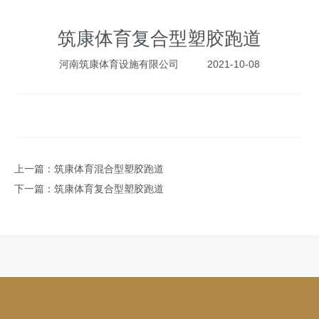
筑康体育复合型塑胶跑道
河南筑康体育设施有限公司
2021-10-08
上一篇：
筑康体育混合型塑胶跑道
下一篇：
筑康体育复合型塑胶跑道