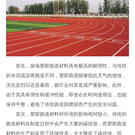
首先，操场塑胶跑道材料具有极高的耐用性。与传统
的水泥或沥青跑道不同，塑胶跑道能够抵抗天气的侵蚀，
无论是烈日还是暴雨，都不会对其造成严重影响。此外，
由于其具有弹性和缓冲性能，即使在长时间使用后，也能
保持平整，避免了传统跑道因磨损而产生的安全问题。
其次，塑胶跑道材料对环境的影响相对较小。传统的
跑道材料在制造过程中会产生大量的碳排放，而塑胶跑道
材料的生产则采用了环保技术，大大降低了碳排放。同