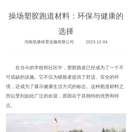
操场塑胶跑道材料：环保与健康的
选择
河南筑康体育设施有限公司
2023-12-04
在当今的学校和社区中，塑胶跑道已经成为了一个不
可或缺的设施。它不仅为锻炼者提供了舒适、安全的环
境，还成为了展示健康生活方式的标志。这种跑道材料之
所以受到如此广泛的欢迎，原因在于其独特的优势和特
点。