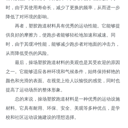
时，由于其使用寿命长，减少了更换的频率，从而进一步
降低了对环境的影响。
再者，塑胶跑道材料具有优秀的运动性能。它能够提
供良好的摩擦力，使跑步者能够轻松地加速和减速。同
时，由于其缓冲性能，能够减少跑步者对地面的冲击力，
从而降低受伤的风险。
最后，操场塑胶跑道材料的美观也是其受欢迎的原因
之一。它能够适应各种环境和气候条件，始终保持鲜艳的
颜色和光滑的表面。在视觉上给人以愉悦的感觉，同时也
提高了运动场所的整体形象。
总的来说，操场塑胶跑道材料是一种优秀的运动设施
材料。它具有耐用、环保、安全、美观等多种优点，是学
校和社区运动设施建设的理想选择。