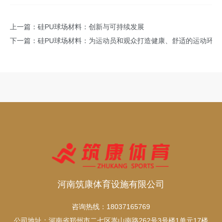
上一篇：
硅PU球场材料：创新与可持续发展
下一篇：
硅PU球场材料：为运动员和观众打造健康、舒适的运动环境
河南筑康体育设施有限公司
咨询热线：18037165769
公司地址：河南省郑州市二七区嵩山南路262号3号楼1单元17楼