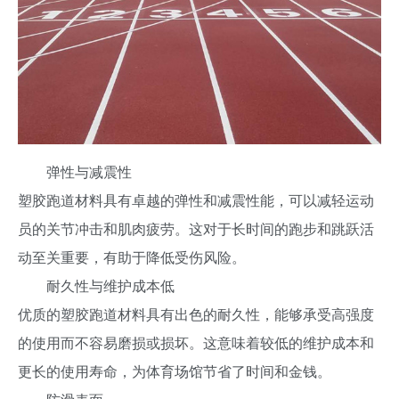
弹性与减震性
塑胶跑道材料具有卓越的弹性和减震性能，可以减轻运动
员的关节冲击和肌肉疲劳。这对于长时间的跑步和跳跃活
动至关重要，有助于降低受伤风险。
耐久性与维护成本低
优质的塑胶跑道材料具有出色的耐久性，能够承受高强度
的使用而不容易磨损或损坏。这意味着较低的维护成本和
更长的使用寿命，为体育场馆节省了时间和金钱。