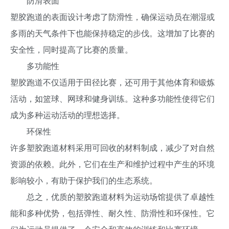
防滑表面
塑胶跑道的表面设计考虑了防滑性，确保运动员在潮湿或
多雨的天气条件下也能保持稳定的步伐。这增加了比赛的
安全性，同时提高了比赛的质量。
多功能性
塑胶跑道不仅适用于田径比赛，还可用于其他体育和锻炼
活动，如篮球、网球和健身训练。这种多功能性使得它们
成为多种运动活动的理想选择。
环保性
许多塑胶跑道材料采用可回收的材料制成，减少了对自然
资源的依赖。此外，它们在生产和维护过程中产生的环境
影响较小，有助于保护我们的生态系统。
总之，优质的塑胶跑道材料为运动场馆提供了卓越性
能和多种优势，包括弹性、耐久性、防滑性和环保性。它