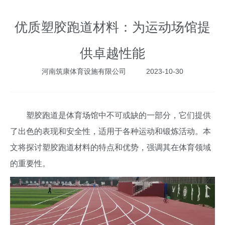
优质塑胶跑道材料：为运动场馆提
供卓越性能
河南筑康体育设施有限公司
2023-10-30
塑胶跑道是体育场馆中不可或缺的一部分，它们提供
了出色的表现和安全性，适用于各种运动和锻炼活动。本
文将探讨塑胶跑道材料的特点和优势，强调其在体育领域
的重要性。