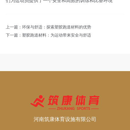
们为运动员提供了一个安全和高效的训练和比赛环境
上一篇：
环保与舒适：探索塑胶跑道材料的优势
下一篇：
塑胶跑道材料：为运动带来安全与舒适
河南筑康体育设施有限公司