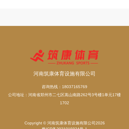
河南筑康体育设施有限公司
咨询热线：18037165769
公司地址：河南省郑州市二七区嵩山南路262号3号楼1单元17楼
1702
Copyright © 河南筑康体育设施有限公司2026
豫ICP备2021019324号-1