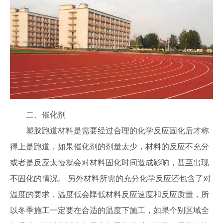
二、催化剂
塑胶跑道材料是需要经过合理的化学反应固化后才称
得上是跑道，如果催化剂的剂量太少，材料的反应不充分
或者是反应太慢就会对材料固化时间造成影响，甚至出现
不固化的情况。 另外材料所需的充分化学反应还包含了对
温度的要求，温度低会降低材料反应速度和反应质量，所
以冬季施工一定要在合适的温度下施工，如果个别区域全