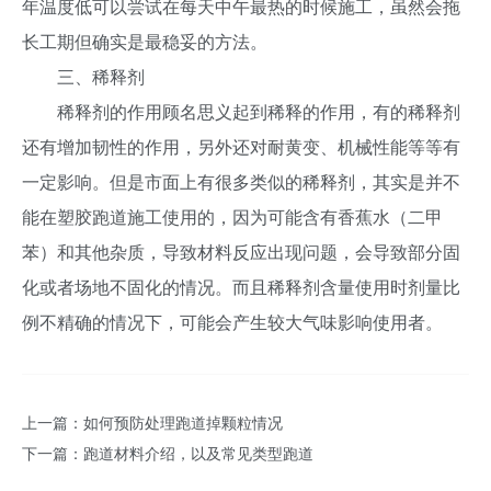
年温度低可以尝试在每天中午最热的时候施工，虽然会拖
长工期但确实是最稳妥的方法。
三、稀释剂
稀释剂的作用顾名思义起到稀释的作用，有的稀释剂
还有增加韧性的作用，另外还对耐黄变、机械性能等等有
一定影响。但是市面上有很多类似的稀释剂，其实是并不
能在塑胶跑道施工使用的，因为可能含有香蕉水（二甲
苯）和其他杂质，导致材料反应出现问题，会导致部分固
化或者场地不固化的情况。而且稀释剂含量使用时剂量比
例不精确的情况下，可能会产生较大气味影响使用者。
上一篇：
如何预防处理跑道掉颗粒情况
下一篇：
跑道材料介绍，以及常见类型跑道