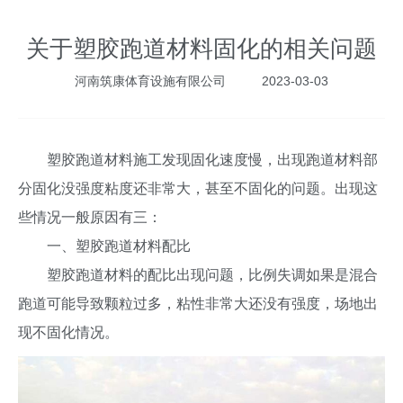
关于塑胶跑道材料固化的相关问题
河南筑康体育设施有限公司
2023-03-03
塑胶跑道材料施工发现固化速度慢，出现跑道材料部
分固化没强度粘度还非常大，甚至不固化的问题。出现这
些情况一般原因有三：
一、塑胶跑道材料配比
塑胶跑道材料的配比出现问题，比例失调如果是混合
跑道可能导致颗粒过多，粘性非常大还没有强度，场地出
现不固化情况。