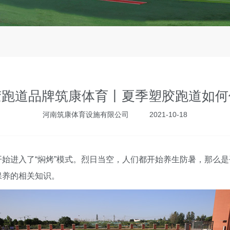
胶跑道品牌筑康体育丨夏季塑胶跑道如何
河南筑康体育设施有限公司
2021-10-18
始进入了“焖烤”模式。烈日当空，人们都开始养生防暑，那么
保养的相关知识。