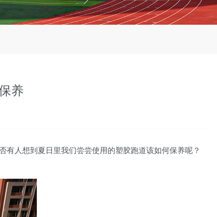
保养
是否有人想到夏日里我们尝尝使用的塑胶跑道该如何保养呢？