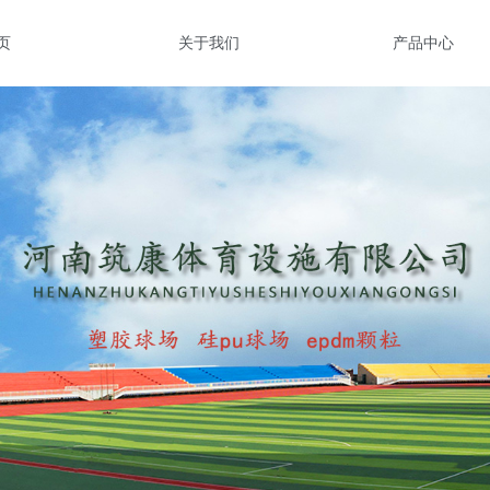
页
关于我们
产品中心