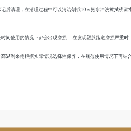
记后清理，在清理过程中可以清洁剂或10％氨水冲洗擦拭残留
长时间使用的情况下都会出现磨损， 在发现塑胶跑道磨损严重时
季高温到来需根据实际情况选择性保养，在规范使用情况下再结