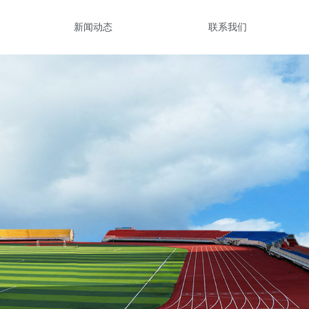
新闻动态
联系我们