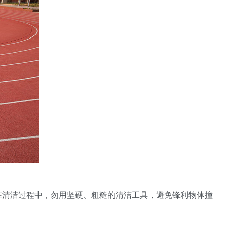
在清洁过程中，勿用坚硬、粗糙的清洁工具，避免锋利物体撞