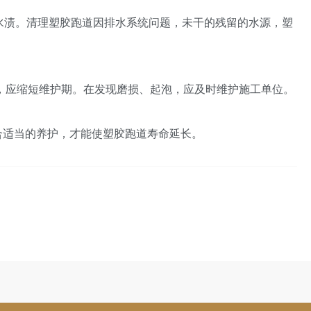
水渍。清理塑胶跑道因排水系统问题，未干的残留的水源，塑
，应缩短维护期。在发现磨损、起泡，应及时维护施工单位。
合适当的养护，才能使塑胶跑道寿命延长。