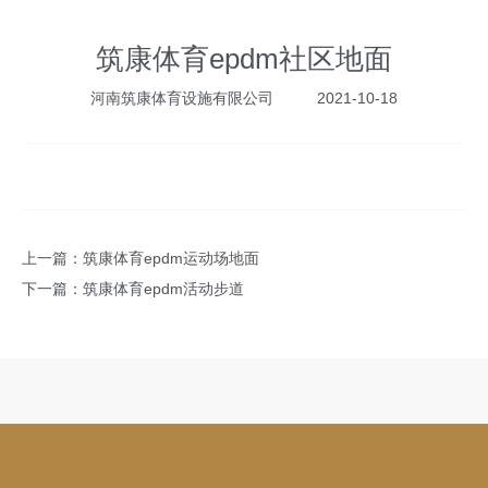
筑康体育epdm社区地面
河南筑康体育设施有限公司
2021-10-18
上一篇：
筑康体育epdm运动场地面
下一篇：
筑康体育epdm活动步道